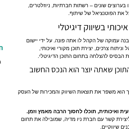
 בערוצים שונים – רשתות חברתיות, ניוזלטרים,
צל את הפוטנציאל של שיתוף.
יכותי בשיווק דיגיטלי
נה עמוקה של הקהל לו אתה פונה. על ידי יישום
ח
יתוח צרכים, יצירת תוכן מקורי ואיכותי,
ת הבסיס להצלחה בתחום התוכן הדיגיטלי.
ב
 התוכן שאתה יוצר הוא הנכס החשוב
 הוא משפר את תוצאות השיווק והמכירות של העסק
ית ואיכותית, תוכלו לחסוך הרבה מאמץ וזמן.
צירת קשר עם חברת ניו מדיה, שמובילה את תחום
ם שיווקיים.