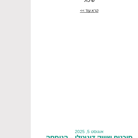
שיכול
קרא עוד >>
אוגוסט 5, 2025
סוכנות שיווק דיגיטלי – הנוסחה