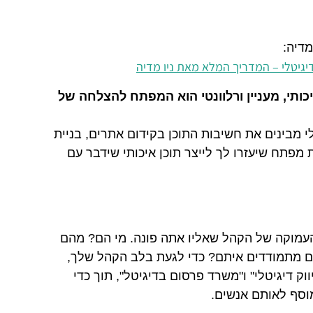
מדיה:
יגיטלי – המדריך המלא מאת ניו מדיה
יכותי, מעניין ורלוונטי הוא המפתח להצלחה של
י מבינים את חשיבות התוכן בקידום אתרים, בניית
 מפתח שיעזרו לך לייצר תוכן איכותי שידבר עם
 העמוקה של הקהל שאליו אתה פונה. מי הם? מהם
ם מתמודדים איתם? כדי לגעת בלב הקהל שלך,
וק דיגיטלי" ו"משרד פרסום בדיגיטל", תוך כדי
מוסף לאותם אנשים.