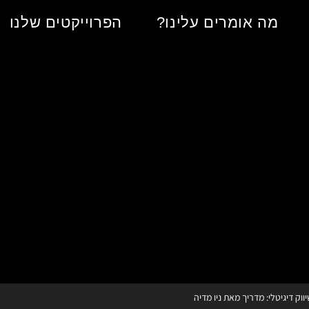
מה אומרים עלינו?
הפרוייקטים שלנו
ווק דיגיטלי: מדריך מאת ניו מדיה