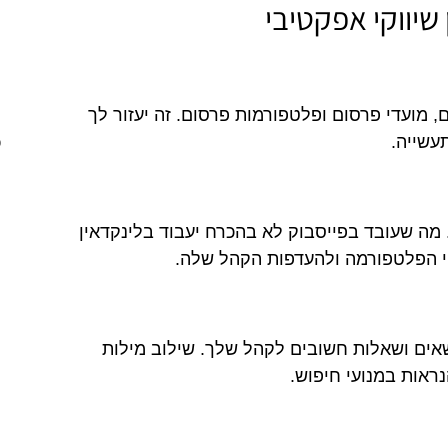
שיווקי אפקטיבי
, מועדי פרסום ופלטפורמות פרסום. זה יעזור לך
עשייה.
כ
מה שעובד בפייסבוק לא בהכרח יעבוד בלינקדאין
י הפלטפורמה ולהעדפות הקהל שלה.
שאים ושאלות חשובים לקהל שלך. שילוב מילות
ראות במנועי חיפוש.