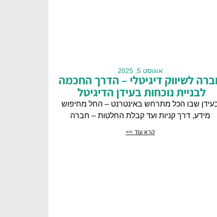
אוגוסט 5, 2025
ברה לשיווק דיגיטלי – הדרך החכמה
לבניית נוכחות בעידן הדיגיטל
עידן שבו הכל מתרחש באינטרנט – החל מחיפוש
מידע, דרך קניות ועד קבלת החלטות – חברה
קרא עוד >>