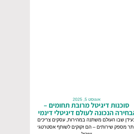
אוגוסט 5, 2025
סוכנות דיגיטל מרובת תחומים –
בחירה הנכונה לעולם דיגיטלי דינמי
עידן שבו העולם משתנה במהירות, עסקים צריכים
ותר מספק שירותים – הם זקוקים לשותף אסטרטגי