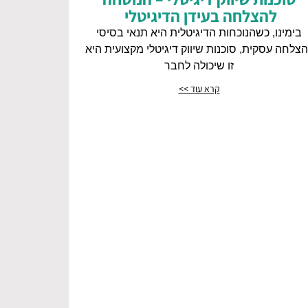
להצלחה בעידן הדיגיטלי
בימינו, כשהנוכחות הדיגיטלית היא תנאי בסיסי
צלחה עסקית, סוכנות שיווק דיגיטלי מקצועית היא
זו שיכולה לחבר
קרא עוד >>