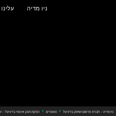
ניו מדיה
עלינו
ניו מדיה – חברת פרסום ושיווק בדיגיטל
מאמרים
הפקת תוכן איכותי בדיגיטל – שי