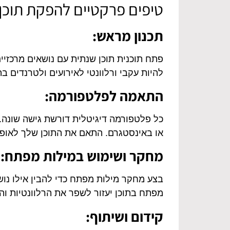
טיפים פרקטיים להפקת תוכן 
תכנון מראש:
פתח תוכנית תוכן שנתית עם נושאים מרכזיים
להיות עקבי ורלוונטי לאירועים ולטרנדים בת
התאמה לפלטפורמה:
כל פלטפורמה דיגיטלית דורשת גישה שונה. 
או באינסטגרם. התאם את התוכן שלך לאופ
מחקר ושימוש במילות מפתח:
בצע מחקר מילות מפתח כדי להבין אילו נו
מפתח בתוכן יעזור לשפר את הרלוונטיות והנ
קידום ושיתוף: