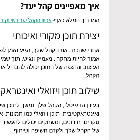
איך מאפיינים קהל יעד?
אפיון הקהל יעד בשיווק די
המדריך המלא כאן>
יצירת תוכן מקורי ואיכותי
אחרי שהכרת את הקהל שלך, הגיע הזמן לפתח
אמור להיות מחקרי, מעמיק ונגיש, תוך שמי
העיצוב וההצגה של התוכן יכולה להבדיל א
הקהל.
שילוב תוכן ויזואלי ואינטראק
בעידן הדיגיטלי, הקהל שלך נמשך לתוכן שלא
ואינטראקטיבית. תוכן ויזואלי כמו תמונות, א
סקרים, חידונים, ומשחקים יכולים להעשיר 
של הקהל שלך ולקדם חשיפה ושיתוף.