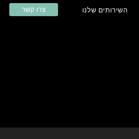
צרו קשר
השירותים שלנו