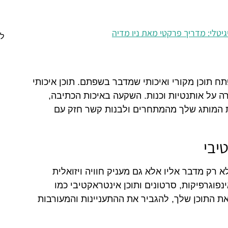
גיטלי: מדריך פרקטי מאת ניו מדיה
לה
 תוכן מקורי ואיכותי שמדבר בשפתם. תוכן איכותי
רה על אותנטיות וכנות. השקעה באיכות הכתיבה,
ת המותג שלך מהמתחרים ולבנות קשר חזק עם
טיבי
 רק מדבר אליו אלא גם מעניק חוויה ויזואלית
ינפוגרפיקות, סרטונים ותוכן אינטראקטיבי כמו
את התוכן שלך, להגביר את ההתעניינות והמעורבות