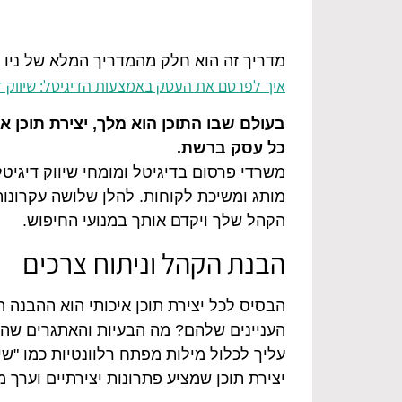
מדריך זה הוא חלק מהמדריך המלא של ניו 
איך לפרסם את העסק באמצעות הדיגיטל: שיווק ד
בעולם שבו התוכן הוא מלך, יצירת תוכן א
כל עסק ברשת.
משרדי פרסום בדיגיטל ומומחי שיווק דיגיטל
מותג ומשיכת לקוחות. להלן שלושה עקרונות
הקהל שלך ויקדם אותך במנועי החיפוש.
הבנת הקהל וניתוח צרכים
הבסיס לכל יצירת תוכן איכותי הוא ההבנה
העניינים שלהם? מה הבעיות והאתגרים שה
עליך לכלול מילות מפתח רלוונטיות כמו "שיו
יצירת תוכן שמציע פתרונות יצירתיים וערך 