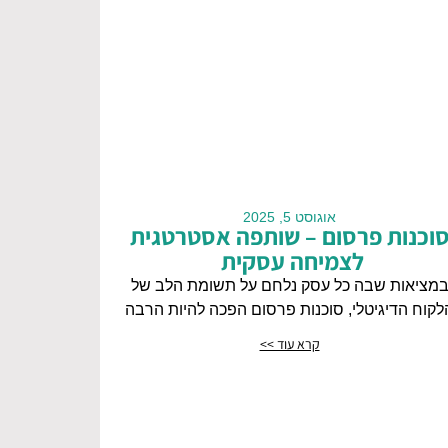
אוגוסט 5, 2025
וכנות פרסום – שותפה אסטרטגית
לצמיחה עסקית
מציאות שבה כל עסק נלחם על תשומת הלב של
לקוח הדיגיטלי, סוכנות פרסום הפכה להיות הרבה
קרא עוד >>