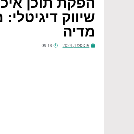
הפקת תוכן איכו
שיווק דיגיטלי: 
מדיה
אוגוסט 1, 2024
09:18