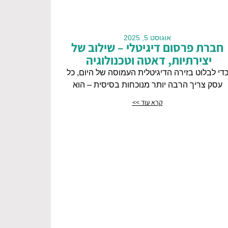
אוגוסט 5, 2025
חברת פרסום דיגיטלי – שילוב של
יצירתיות, דאטה וטכנולוגיה
די לבלוט בזירה הדיגיטלית העמוסה של היום, כל
עסק צריך הרבה יותר מנוכחות בסיסית – הוא
קרא עוד >>