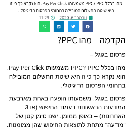
מהו בכלל PPC? PPC משמעותו Pay Per Click. הוא נקרא כך כי זו
היא שיטת התשלום המובילה בתחומי הפרסום הדיגיטלי.
נובמבר 6, 2020
11:29
הקדמה – מהו PPC?
פרסום בגוגל –
מהו בכלל PPC? PPC משמעותו Pay Per Click.
הוא נקרא כך כי זו היא שיטת התשלום המובילה
בתחומי הפרסום הדיגיטלי.
פרסום בגוגל, משמעותו הופעה באחת מארבעת
המודעות הראשונות בעמוד החיפוש (או 3
האחרונות) – באופן ממומן. ישנו סימן קטן של
"מודעה" מתחת לתוצאות החיפוש שהן ממומנות.