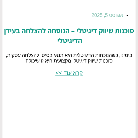
אוגוסט 5, 2025
סוכנות שיווק דיגיטלי – הנוסחה להצלחה בעידן
הדיגיטלי
בימינו, כשהנוכחות הדיגיטלית היא תנאי בסיסי להצלחה עסקית,
סוכנות שיווק דיגיטלי מקצועית היא זו שיכולה
קרא עוד >>