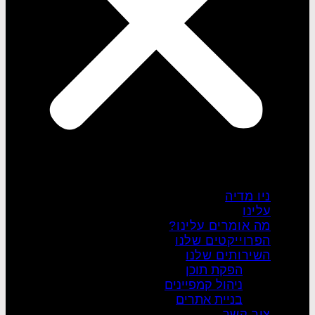
ניו מדיה
עלינו
מה אומרים עלינו?
הפרוייקטים שלנו
השירותים שלנו
הפקת תוכן
ניהול קמפיינים
בניית אתרים
צור קשר