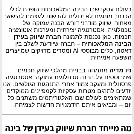
בעולם עסקי שבו הבינה המלאכותית הופכת לכלי
הכרחי, מותגים לא יכולים להרשות לעצמם להישאר
מאחור. שיווק מודרני דורש הבנה עמוקה של
טכנולוגיה, אסטרטגיה יצירתית ומערכות אוטומציה
חכמות. כאן נכנסת לתמונה
חברת שיווק בעידן
הבינה המלאכותית
– חברה שיודעת לשלב בין
דאטה, כלים מבוססי AI ומסרים מדויקים שמייצרים
השפעה אמיתית.
ניו מדיה
מתמחה בבניית מהלכי שיווק חכמים
שמבוססים על הבנה טכנולוגית עמוקה, אסטרטגיה
פרסונלית ומעקב צמוד אחרי התנהגות הגולשים. אנו
יודעים לתרגם מטרות עסקיות לקמפיינים ממוקדים
שמתאימים לעולם שבו האלגוריתמים משתנים כל
יום – ומביאים איתם הזדמנויות חדשות לצמיחה.
מה מייחד חברת שיווק בעידן של בינה