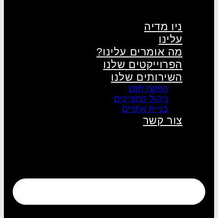
ניו מדיה
עלינו
מה אומרים עלינו?
הפרוייקטים שלנו
השירותים שלנו
הפקת תוכן
ניהול קמפיינים
בניית אתרים
צור קשר