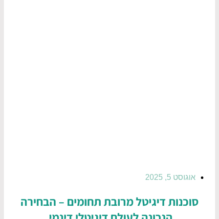
אוגוסט 5, 2025
סוכנות דיגיטל מרובת תחומים – הבחירה
הנכונה לעולם דיגיטלי דינמי