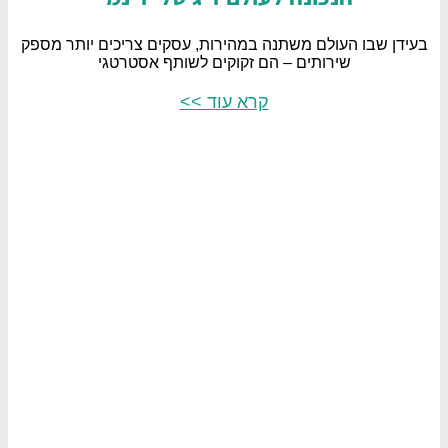
בעידן שבו העולם משתנה במהירות, עסקים צריכים יותר מספק
שירותים – הם זקוקים לשותף אסטרטגי
קרא עוד >>