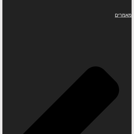
מאמרים