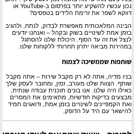
נכון עכשיו להשקיע יותר בפרסום ב-YouTube או
דווקא לשפר את זרימת הלידים בטפסים?
הבינה המלאכותית מאפשרת לבדוק, לנתח, ולהגיב
בזמן אמת לשינויים בשוק ובקהל – ואנחנו יודעים
לנצל את זה עד הסוף. היכולת שלנו להסתגל
במהירות מביאה יתרון תחרותי ללקוחות שלנו.
שותפות שממשיכה לצמוח
בניו מדיה, אתה לא רק מקבל שירות – אתה מקבל
שותף. הצוות שלנו מעורב, זמין, ומחובר לעסק שלך
כאילו היה שלנו. אנו בונים תוכנית עבודה שנתית,
מבצעים בדיקות חודשיות, מתאימים את המסרים
ואת הקמפיינים לשינויים בזמן אמת, ודואגים תמיד
להישאר עם היד על הדופק.