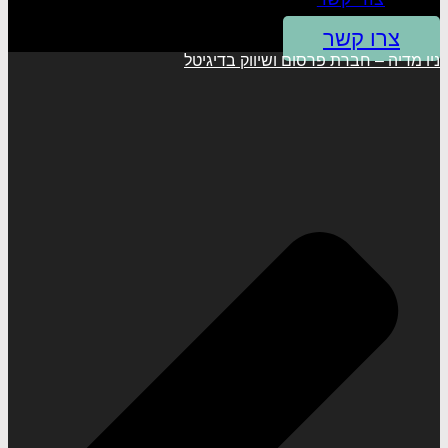
צרו קשר
ניו מדיה – חברת פרסום ושיווק בדיגיטל