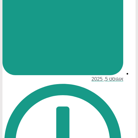
אוגוסט 5, 2025