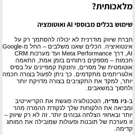
מלאכותית?
שימוש בכלים מבוססי AI ואוטומציה
חברת שיווק מודרנית לא יכולה להסתמך רק על
אינטואיציה. הכלים שאנו משלבים – החל מ-Google
AI, דרך Meta Performance ועד מערכות CRM
חכמות – מספקים ניתוחים בזמן אמת, התאמה
אוטומטית של מסרים, והזנקת קמפיינים על בסיס
אלגוריתמים מתקדמים. כך ניתן לפעול בצורה חכמה
יותר, למקד את התקציבים בצורה מדויקת יותר
ולחסוך במשאבים.
ב-
ניו מדיה
, הטכנולוגיה פוגשת את הקריאייטיב
ומביאה את הלקוחות שלך לנקודת ההמרה מהר
יותר ובאחוזי הצלחה גבוהים יותר. זה לא רק שיווק –
זו מערכת של תובנות ופעולות שמובילה את המותג
קדימה.