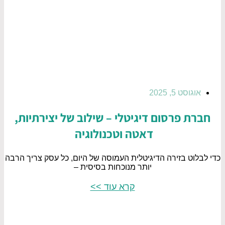
אוגוסט 5, 2025
חברת פרסום דיגיטלי – שילוב של יצירתיות,
דאטה וטכנולוגיה
כדי לבלוט בזירה הדיגיטלית העמוסה של היום, כל עסק צריך הרבה
יותר מנוכחות בסיסית –
קרא עוד >>