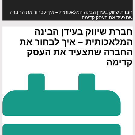
חברת שיווק בעידן הבינה המלאכותית – איך לבחור את החברה
שתצעיד את העסק קדימה
חברת שיווק בעידן הבינה
המלאכותית – איך לבחור את
החברה שתצעיד את העסק
קדימה