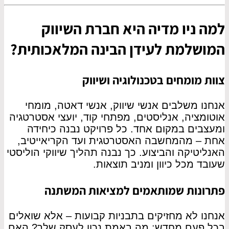
למה ניו מדיה היא חברת השיווק
המושלמת לעידן הבינה המלאכותית?
צוות מומחים בטכנולוגיה ושיווק
אנחנו משלבים אנשי שיווק, אנשי דאטה, מומחי
אוטומציה, אנליסטים, מפתחי קוד, יועצי אסטרטגיה
ומעצבים במקום אחד. כל פרויקט נבנה כיחידה
אחת – מהמחשבה האסטרטגית ועד הקריאייטיב,
האנליטיקה והביצוע. כך נבנה תהליך שיווקי הוליסטי
שעובד מכל כיוון ומניב תוצאות.
פתרונות שמותאמים למציאות המשתנה
אנחנו לא מחזיקים בתבניות קבועות – אלא שואלים
בכל פעם מחדש: מה באמת נכון לעסק שלך? האם