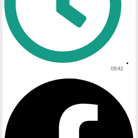
09:42