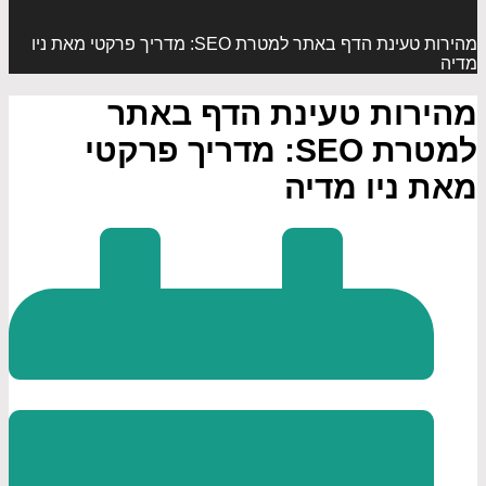
מהירות טעינת הדף באתר למטרת SEO: מדריך פרקטי מאת ניו
מדיה
מהירות טעינת הדף באתר
למטרת SEO: מדריך פרקטי
מאת ניו מדיה