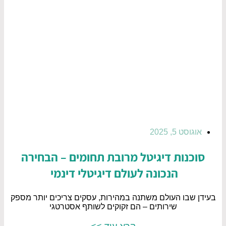
אוגוסט 5, 2025
סוכנות דיגיטל מרובת תחומים – הבחירה
הנכונה לעולם דיגיטלי דינמי
בעידן שבו העולם משתנה במהירות, עסקים צריכים יותר מספק
שירותים – הם זקוקים לשותף אסטרטגי