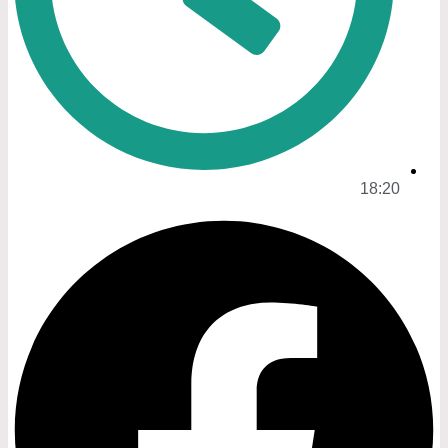
18:20