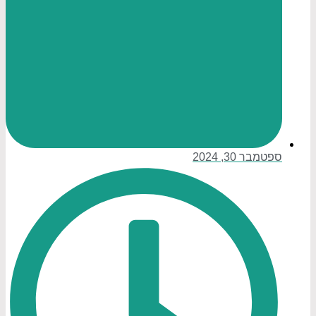
ספטמבר 30, 2024