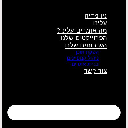
ניו מדיה
עלינו
מה אומרים עלינו?
הפרוייקטים שלנו
השירותים שלנו
הפקת תוכן
ניהול קמפיינים
בניית אתרים
צור קשר