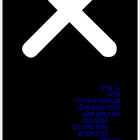
ניו מדיה
עלינו
מה אומרים עלינו?
הפרוייקטים שלנו
השירותים שלנו
הפקת תוכן
ניהול קמפיינים
בניית אתרים
צור קשר