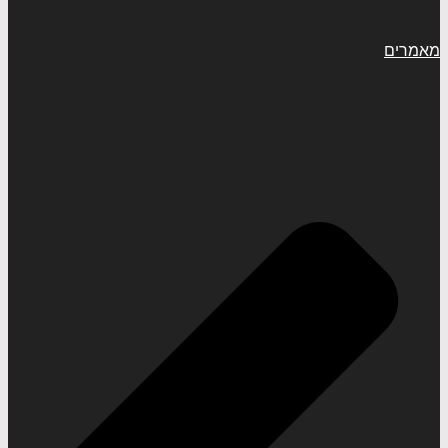
מאמרים