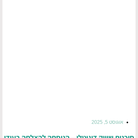
אוגוסט 5, 2025
סוכנות שיווק דיגיטלי – הנוסחה להצלחה בעידן