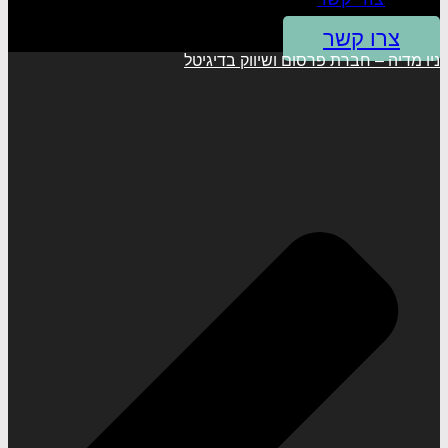
צרו קשר
ניו מדיה – חברת פרסום ושיווק בדיגיטל