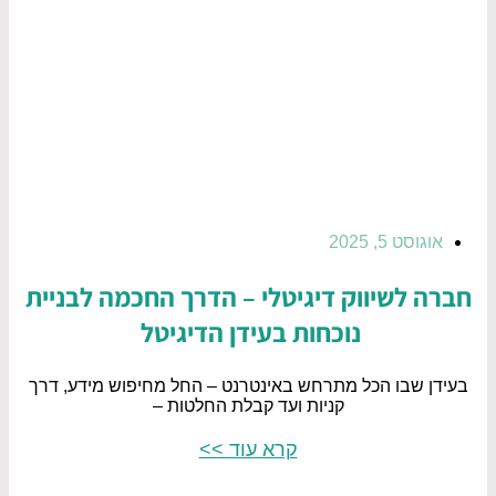
אוגוסט 5, 2025
חברה לשיווק דיגיטלי – הדרך החכמה לבניית
נוכחות בעידן הדיגיטל
בעידן שבו הכל מתרחש באינטרנט – החל מחיפוש מידע, דרך
קניות ועד קבלת החלטות –
קרא עוד >>