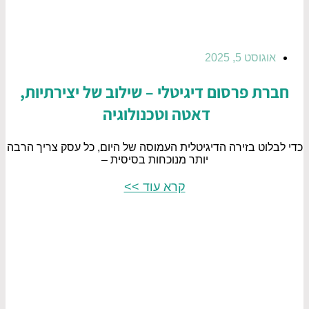
אוגוסט 5, 2025
חברת פרסום דיגיטלי – שילוב של יצירתיות,
דאטה וטכנולוגיה
כדי לבלוט בזירה הדיגיטלית העמוסה של היום, כל עסק צריך הרבה
יותר מנוכחות בסיסית –
קרא עוד >>