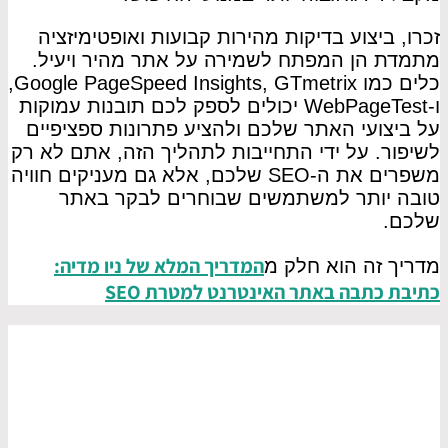
זכרו, ביצוע בדיקות מהירות קבועות ואופטימיזציה
מתמדת הן המפתח לשמירה על אתר מהיר ויעיל.
כלים כמו Google PageSpeed Insights, GTmetrix,
ו-WebPageTest יכולים לספק לכם תובנות עמוקות
על ביצועי האתר שלכם ולהציע פתרונות ספציפיים
לשיפור. על ידי התחייבות לתהליך הזה, אתם לא רק
משפרים את ה-SEO שלכם, אלא גם מעניקים חוויה
טובה יותר למשתמשים שבוחרים לבקר באתר
שלכם.
המדריך המלא של ניו מדיה:
מדריך זה הוא חלק מ
כתיבת כתבה באתר האינטרנט למטרת SEO