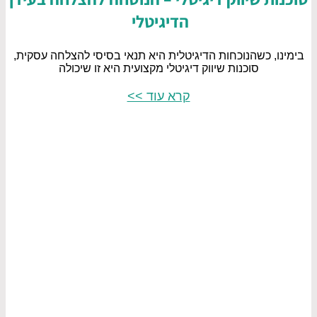
הדיגיטלי
בימינו, כשהנוכחות הדיגיטלית היא תנאי בסיסי להצלחה עסקית,
סוכנות שיווק דיגיטלי מקצועית היא זו שיכולה
קרא עוד >>