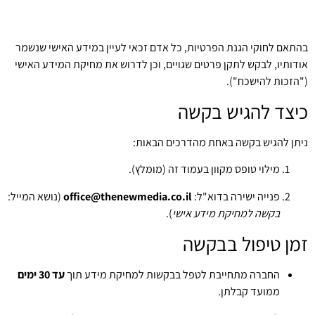
בהתאם לחוקי הגנת הפרטיות, כל אדם זכאי לעיין במידע האישי שנשמר
אודותיו, לבקש לתקן פרטים שגויים, וכן לדרוש את מחיקת המידע האישי
("הזכות להישכח").
כיצד להגיש בקשה
ניתן להגיש בקשה באחת מהדרכים הבאות:
מילוי טופס מקוון בעמוד זה (מומלץ).
פנייה ישירה בדוא"ל:
office@thenewmedia.co.il
(נושא המייל:
בקשה למחיקת מידע אישי
).
זמן טיפול בבקשה
החברה מתחייבת לטפל בבקשות למחיקת מידע תוך
עד 30 ימים
ממועד קבלתן.