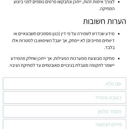
לצורך אימות זהות, ייתכן ונתבקשו פרטים נוספים לפני ביצוע
המחיקה.
הערות חשובות
מידע שנדרש לשמירה על פי דין (כגון מסמכים חשבונאיים או
דיווחים מחייבים) לא יימחק, אך יוגבל השימוש בו למטרות אלו
בלבד.
מחיקה מבוצעת ממערכות הפעילות, אך ייתכן שחלק מהמידע
יישמר לתקופה מוגבלת בגיבויים מאובטחים עד למחיקת הגיבוי.