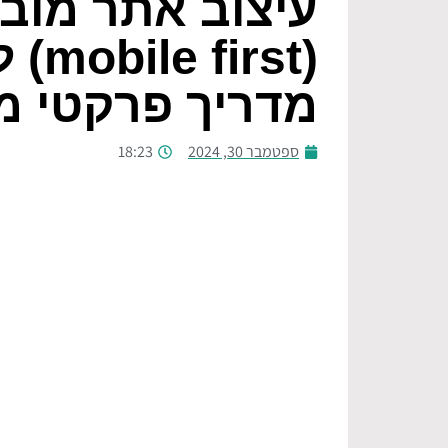
עיצוב אתר מוביי
מדריך פרקטי מא
ספטמבר 30, 2024
18:23