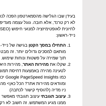
לא רק טרנד, אלא חובה. גוגל עצמה מעדיפה
נייד-ראשון:
התחילו במסך הקטן
בגישה של נייד-
מותאם למסכים גדולים יותר. זה מבט
תוך שמירה על פשטות ונוחות שימוש.
שקלו את
מהירות האתר
, מהירות הי
כמו s
ניו מדיה (להוסיף קישור לכתבה)
עיצוב תגובתי
עיצוב תגובתי מאפשר 