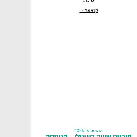
שיכול
קרא עוד >>
אוגוסט 5, 2025
סוכנות שיווק דיגיטלי – הנוסחה