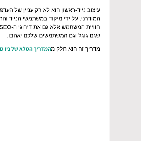
עיצוב נייד-ראשון הוא לא רק עניין של העד
המודרני. על ידי מיקוד במשתמשי הנייד ו
שגם גוגל וגם המשתמשים שלכם יאהבו.
המדריך המלא של ניו מד
מדריך זה הוא חלק מ