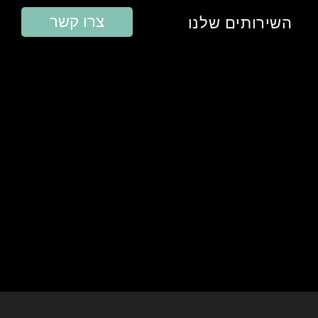
צרו קשר
השירותים שלנו