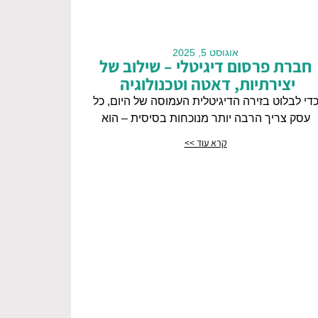
אוגוסט 5, 2025
חברת פרסום דיגיטלי – שילוב של
יצירתיות, דאטה וטכנולוגיה
די לבלוט בזירה הדיגיטלית העמוסה של היום, כל
עסק צריך הרבה יותר מנוכחות בסיסית – הוא
קרא עוד >>