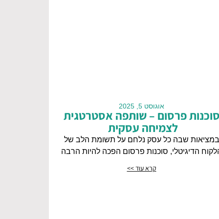
אוגוסט 5, 2025
וכנות פרסום – שותפה אסטרטגית
לצמיחה עסקית
מציאות שבה כל עסק נלחם על תשומת הלב של
לקוח הדיגיטלי, סוכנות פרסום הפכה להיות הרבה
קרא עוד >>