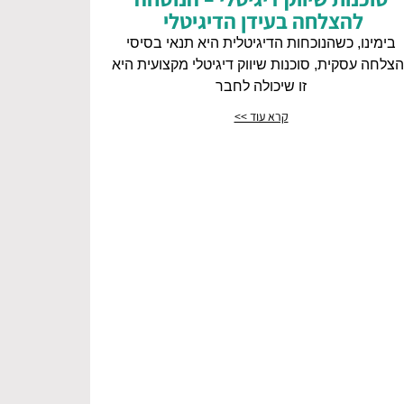
להצלחה בעידן הדיגיטלי
בימינו, כשהנוכחות הדיגיטלית היא תנאי בסיסי
צלחה עסקית, סוכנות שיווק דיגיטלי מקצועית היא
זו שיכולה לחבר
קרא עוד >>