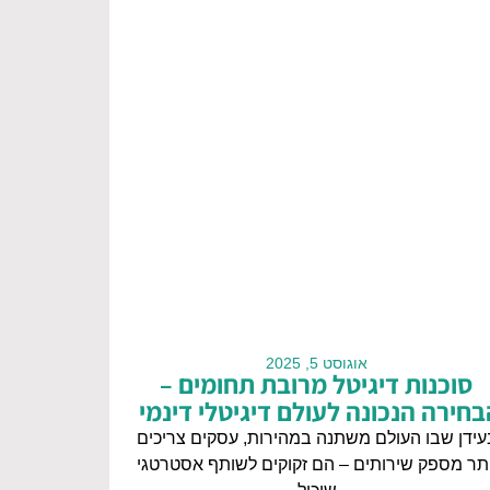
אוגוסט 5, 2025
סוכנות דיגיטל מרובת תחומים –
בחירה הנכונה לעולם דיגיטלי דינמי
עידן שבו העולם משתנה במהירות, עסקים צריכים
ותר מספק שירותים – הם זקוקים לשותף אסטרטגי