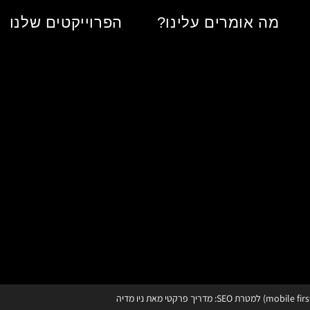
מה אומרים עלינו?
הפרוייקטים שלנו