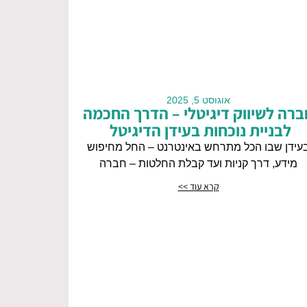
אוגוסט 5, 2025
ברה לשיווק דיגיטלי – הדרך החכמה
לבניית נוכחות בעידן הדיגיטל
עידן שבו הכל מתרחש באינטרנט – החל מחיפוש
מידע, דרך קניות ועד קבלת החלטות – חברה
קרא עוד >>