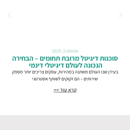
אוגוסט 5, 2025
סוכנות דיגיטל מרובת תחומים – הבחירה
הנכונה לעולם דיגיטלי דינמי
בעידן שבו העולם משתנה במהירות, עסקים צריכים יותר מספק
שירותים – הם זקוקים לשותף אסטרטגי
קרא עוד >>