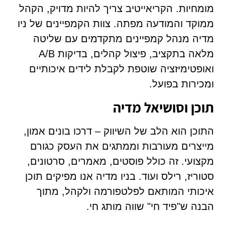
מומחיות. הקריאייטיב צריך להיות מדויק, הקהל
ממוקד והמודעה מפתה. צוות הקמפיינים של ניו
מדיה מנהל קמפיינים מתקדמים עם שליטה
מלאה בתקציב, פיצול קהלים, בדיקות A/B
ואופטימיזציה שוטפת לקבלת לידים איכותיים
ומכירות בפועל.
תוכן וסושיאל מדיה
התוכן הוא הלב של השיווק – דרכו בונים אמון,
מייצרים מעורבות וממתגים את העסק כגורם
מקצועי. זה כולל פוסטים, מאמרים, סרטונים,
סטוריז, רילס ועוד. בניו מדיה אנו מפיקים תוכן
איכותי המותאם לפלטפורמה ולקהל, מתוך
הבנה ש"פיד חי" שווה מותג חי.