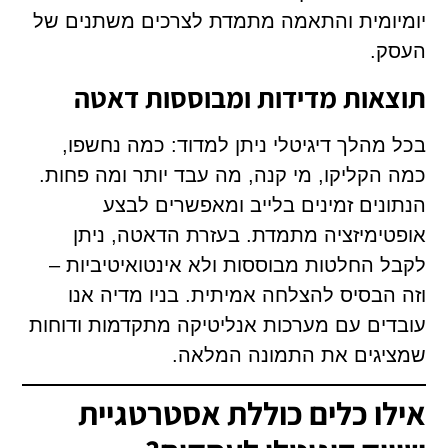
יומיומית והתאמה מתמדת לצרכים משתנים של
העסק.
תוצאות מדידות ומבוססות דאטה
בכל מהלך דיגיטלי ניתן למדוד: כמה נחשפו,
כמה הקליקו, מי קנה, מה עבד יותר ומה פחות.
הנתונים זמינים בלייב ומאפשרים לבצע
אופטימיזציה מתמדת. בעזרת הדאטה, ניתן
לקבל החלטות מבוססות ולא אינטואיטיביות –
וזה הבסיס להצלחה אמיתית. בניו מדיה אנו
עובדים עם מערכות אנליטיקה מתקדמות ודוחות
שמציגים את התמונה המלאה.
אילו כלים כוללת אסטרטגיית