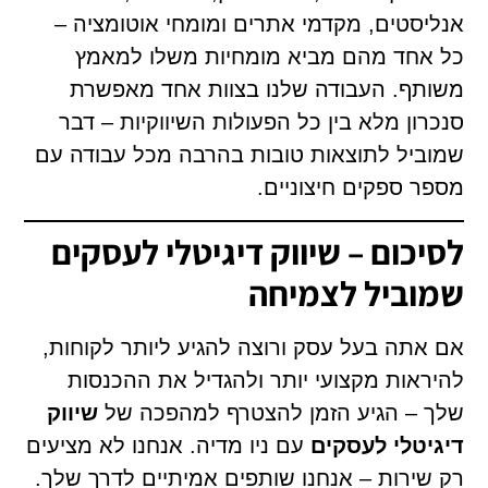
אנליסטים, מקדמי אתרים ומומחי אוטומציה –
כל אחד מהם מביא מומחיות משלו למאמץ
משותף. העבודה שלנו בצוות אחד מאפשרת
סנכרון מלא בין כל הפעולות השיווקיות – דבר
שמוביל לתוצאות טובות בהרבה מכל עבודה עם
מספר ספקים חיצוניים.
לסיכום – שיווק דיגיטלי לעסקים
שמוביל לצמיחה
אם אתה בעל עסק ורוצה להגיע ליותר לקוחות,
להיראות מקצועי יותר ולהגדיל את ההכנסות
שלך – הגיע הזמן להצטרף למהפכה של
שיווק
דיגיטלי לעסקים
עם ניו מדיה. אנחנו לא מציעים
רק שירות – אנחנו שותפים אמיתיים לדרך שלך.