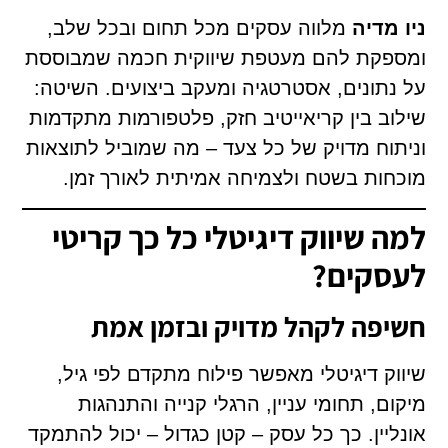
ניו מדיה
מלווה עסקים מכל תחום ובכל שלב,
ומספקת להם מעטפת שיווקית חכמה שמבוססת
על נתונים, אסטרטגיה ומעקב ביצועים. השיטה:
שילוב בין קריאייטיב חזק, פלטפורמות מתקדמות
וניתוח מדויק של כל צעד – מה שמוביל לתוצאות
מוכחות בשטח ולצמיחה אמיתית לאורך זמן.
למה שיווק דיגיטלי כל כך קריטי
לעסקים?
חשיפה לקהל מדויק ובזמן אמת
שיווק דיגיטלי מאפשר פילוח מתקדם לפי גיל,
מיקום, תחומי עניין, הרגלי קנייה והתנהגות
אונליין. כך כל עסק – קטן כגדול – יכול להתמקד