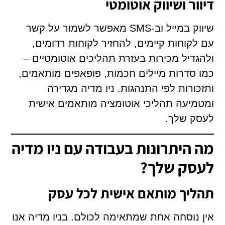
דיוור ושיווק אוטומטי
שיווק במייל וב-SMS מאפשר לשמור על קשר
עם לקוחות קיימים, להחזיר לקוחות רדומים,
ולהגדיל מכירות בעזרת תהליכים אוטומטיים –
כמו סדרות מיילים חכמות, פופאפים מותאמים,
ותזכורות לפי התנהגות. ניו מדיה מגדירה
ומטמיעה תהליכי אוטומציה מותאמים אישית
לעסק שלך.
מה היתרונות בעבודה עם ניו מדיה
לעסק שלך?
תהליך מותאם אישית לכל עסק
אין נוסחה אחת שמתאימה לכולם. בניו מדיה אנו