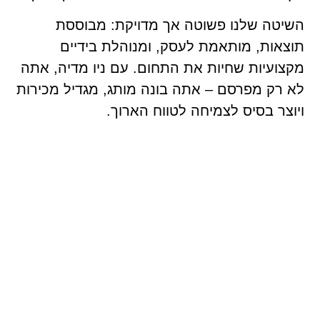
השיטה שלנו פשוטה אך מדויקת: מבוססת
תוצאות, מותאמת לעסק, ומנוהלת בידיים
מקצועיות שחיות את התחום. עם ניו מדיה, אתה
לא רק מפרסם – אתה בונה מותג, מגדיל מכירות
ויוצר בסיס לצמיחה לטווח הארוך.