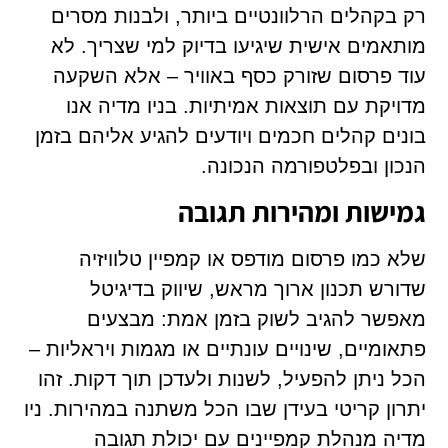
רק בקהלים הרלוונטיים ביותר, ולבנות מסרים
מותאמים אישית שיגיעו בדיוק למי שצריך. לא
עוד פרסום שזורק כסף באוויר – אלא השקעה
מדויקת עם תוצאות אמיתיות. בניו מדיה אנו
בונים קהלים חכמים ויודעים להגיע אליהם בזמן
הנכון ובפלטפורמה הנכונה.
גמישות ומהירות תגובה
שלא כמו פרסום מודפס או קמפיין טלוויזיה
שדורש תכנון ארוך מראש, שיווק בדיגיטל
מאפשר להגיב לשוק בזמן אמת: מבצעים
פתאומיים, שינויים עונתיים או מגמות ויראליות –
הכל ניתן להפעיל, לשנות ולעדכן תוך דקות. זהו
יתרון קריטי בעידן שבו הכל משתנה במהירות. ניו
מדיה מנהלת קמפיינים עם יכולת תגובה