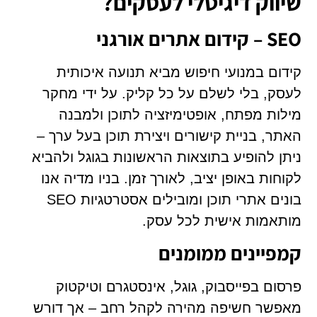
שיווק דיגיטלי לעסקים?
SEO – קידום אתרים אורגני
קידום במנועי חיפוש מביא תנועה איכותית
לעסק, בלי לשלם על כל קליק. על ידי מחקר
מילות מפתח, אופטימיזציה לתוכן ולמבנה
האתר, בניית קישורים ויצירת תוכן בעל ערך –
ניתן להופיע בתוצאות הראשונות בגוגל ולהביא
לקוחות באופן יציב, לאורך זמן. בניו מדיה אנו
בונים אתרי תוכן ומובילים אסטרטגיות SEO
מותאמות אישית לכל עסק.
קמפיינים ממומנים
פרסום בפייסבוק, גוגל, אינסטגרם וטיקטוק
מאפשר חשיפה מהירה לקהל רחב – אך דורש