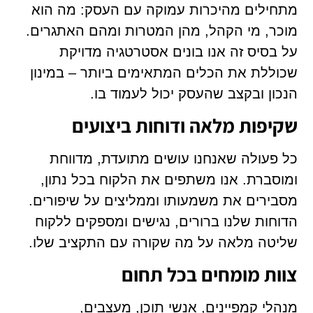
מתחילים מהיכרות עמוקה עם העסק: מה הוא
מוכר, מי הקהל, מהן המטרות ומהם האתגרים.
על בסיס זה אנו בונים אסטרטגיה מדויקת
שכוללת את הכלים המתאימים ביותר – במינון
הנכון ובקצב שהעסק יכול לעמוד בו.
שקיפות מלאה ודוחות ביצועים
כל פעולה שאנחנו עושים מתועדת, מדווחת
ומוסברת. אנו משתפים את הלקוח בכל נתון,
מסבירים את משמעותו וממליצים על שיפורים.
הדוחות שלנו ברורים, נגישים ומספקים ללקוח
שליטה מלאה על מה שקורה עם התקציב שלו.
צוות מומחים בכל תחום
מנהלי קמפיינים, אנשי תוכן, מעצבים,