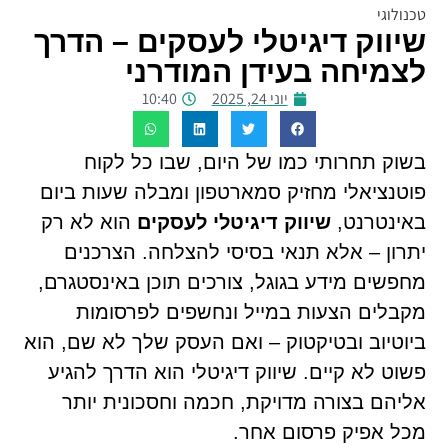
שיווק דיגיטלי לעסקים – הדרך
לצמיחה בעידן המודרני
יוני 24, 2025
10:40
בשוק תחרותי כמו של היום, שבו כל לקוח
פוטנציאלי מחזיק סמארטפון ומבלה שעות ביום
באינטרנט,
שיווק דיגיטלי לעסקים
הוא לא רק
יתרון – אלא תנאי בסיסי להצלחה. הצרכנים
מחפשים מידע בגוגל, צורכים תוכן באינסטגרם,
מקבלים הצעות במייל ונחשפים לפרסומות
ביוטיוב ובטיקטוק – ואם העסק שלך לא שם, הוא
פשוט לא קיים. שיווק דיגיטלי הוא הדרך להגיע
אליהם בצורה מדויקת, חכמה וחסכונית יותר
מכל אפיק פרסום אחר.