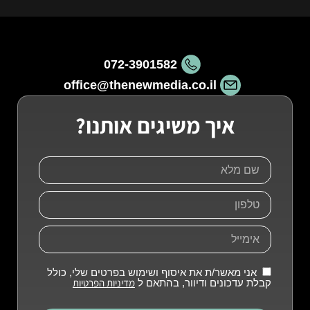
072-3901582
office@thenewmedia.co.il
איך משיגים אותנו?
אני מאשר/ת את איסוף ושימוש בפרטים שלי, כולל
מדיניות הפרטיות
קבלת עדכונים ודיוור, בהתאם ל