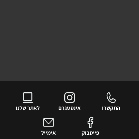
התקשרו
אינסטגרם
לאתר שלנו
פייסבוק
אימייל