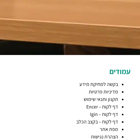
עמודים
בקשה למחיקת מידע
מדיניות פרטיות
תקנון ותנאי שימוש
דף לקוח – Encer
דף לקוח – Igin
דף לקוח – בקצב הכלב
מפת אתר
הצהרת נגישות