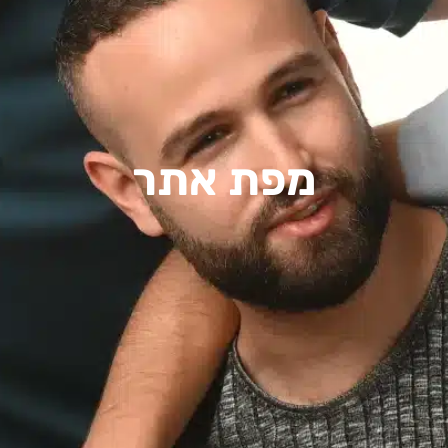
מפת אתר