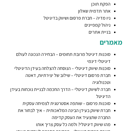
הפקת תוכן
אתר תדמית שאלון
ניו מדיה – חברת פרסום ושיווק בדיגיטל
ניהול קמפיינים
בניית אתרים
מאמרים
סוכנות דיגיטל מרובת תחומים – הבחירה הנכונה לעולם
דיגיטלי דינמי
סוכנות שיווק דיגיטלי – הנוסחה להצלחה בעידן הדיגיטלי
חברת פרסום דיגיטלי – שילוב של יצירתיות, דאטה
וטכנולוגיה
חברה לשיווק דיגיטלי – הדרך החכמה לבניית נוכחות בעידן
הדיגיטל
סוכנות פרסום – שותפה אסטרטגית לצמיחה עסקית
חברת שיווק בעידן הבינה המלאכותית – איך לבחור את
החברה שתצעיד את העסק קדימה
מהו שיווק דיגיטלי? ולמה כל עסק צריך אותו