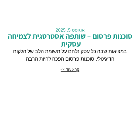
אוגוסט 5, 2025
סוכנות פרסום – שותפה אסטרטגית לצמיחה
עסקית
במציאות שבה כל עסק נלחם על תשומת הלב של הלקוח
הדיגיטלי, סוכנות פרסום הפכה להיות הרבה
קרא עוד >>