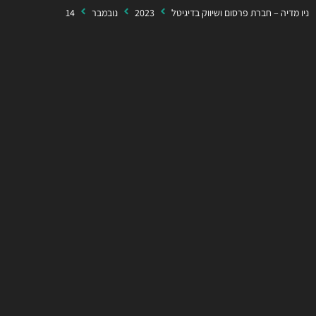
ניו מדיה – חברת פרסום ושיווק בדיגיטל
2023
נובמבר
14