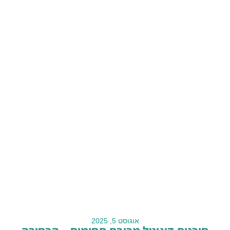
אוגוסט 5, 2025