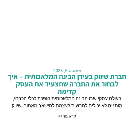
אוגוסט 5, 2025
חברת שיווק בעידן הבינה המלאכותית – איך
לבחור את החברה שתצעיד את העסק
קדימה
בעולם עסקי שבו הבינה המלאכותית הופכת לכלי הכרחי,
מותגים לא יכולים להרשות לעצמם להישאר מאחור. שיווק
קרא עוד >>