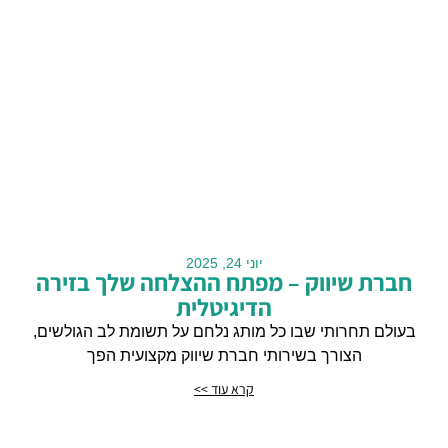
יוני 24, 2025
חברת שיווק – מפתח ההצלחה שלך בזירה
הדיגיטלית
בעולם תחרותי שבו כל מותג נלחם על תשומת לב הגולשים,
הצורך בשירותי חברת שיווק מקצועית הפך
קרא עוד >>