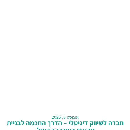
אוגוסט 5, 2025
חברה לשיווק דיגיטלי – הדרך החכמה לבניית
נוכחות בעידן הדיגיטל