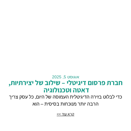
אוגוסט 5, 2025
חברת פרסום דיגיטלי – שילוב של יצירתיות,
דאטה וטכנולוגיה
כדי לבלוט בזירה הדיגיטלית העמוסה של היום, כל עסק צריך
הרבה יותר מנוכחות בסיסית – הוא
קרא עוד >>