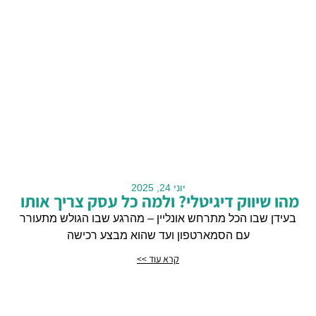
יוני 24, 2025
מהו שיווק דיגיטלי? ולמה כל עסק צריך אותו
בעידן שבו הכל מתרחש אונליין – מהרגע שבו הגולש מתעורר
עם הסמארטפון ועד שהוא מבצע רכישה
קרא עוד >>