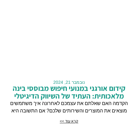
נובמבר 21, 2024
קידום אורגני במנועי חיפוש מבוססי בינה
מלאכותית: העתיד של השיווק הדיגיטלי
הקדמה האם שאלתם את עצמכם לאחרונה איך משתמשים
מוצאים את המוצרים והשירותים שלכם? אם התשובה היא
קרא עוד >>