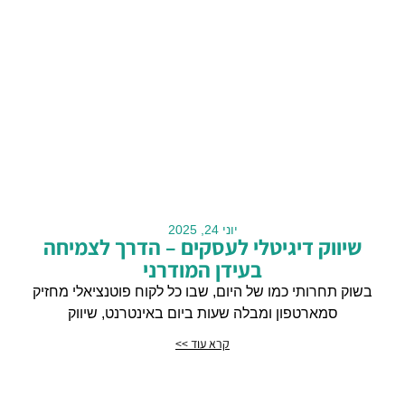
יוני 24, 2025
שיווק דיגיטלי לעסקים – הדרך לצמיחה
בעידן המודרני
בשוק תחרותי כמו של היום, שבו כל לקוח פוטנציאלי מחזיק
סמארטפון ומבלה שעות ביום באינטרנט, שיווק
קרא עוד >>