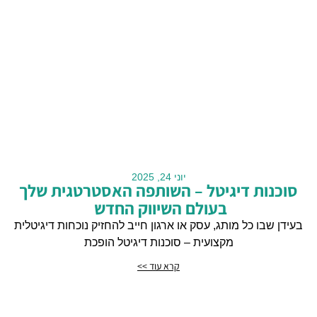
יוני 24, 2025
סוכנות דיגיטל – השותפה האסטרטגית שלך
בעולם השיווק החדש
בעידן שבו כל מותג, עסק או ארגון חייב להחזיק נוכחות דיגיטלית
מקצועית – סוכנות דיגיטל הופכת
קרא עוד >>