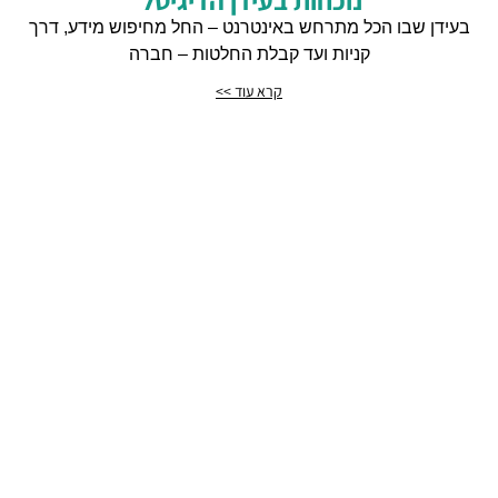
בעידן שבו הכל מתרחש באינטרנט – החל מחיפוש מידע, דרך
קניות ועד קבלת החלטות – חברה
קרא עוד >>