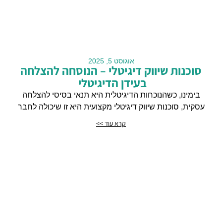
אוגוסט 5, 2025
סוכנות שיווק דיגיטלי – הנוסחה להצלחה
בעידן הדיגיטלי
בימינו, כשהנוכחות הדיגיטלית היא תנאי בסיסי להצלחה
עסקית, סוכנות שיווק דיגיטלי מקצועית היא זו שיכולה לחבר
קרא עוד >>