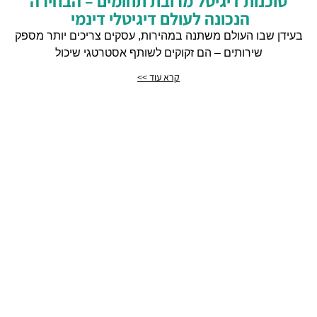
סוכנות דיגיטל מרובת תחומים – הבחירה
הנכונה לעולם דיגיטלי דינמי
בעידן שבו העולם משתנה במהירות, עסקים צריכים יותר מספק
שירותים – הם זקוקים לשותף אסטרטגי שיכול
קרא עוד >>