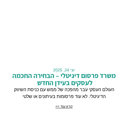
יוני 24, 2025
משרד פרסום דיגיטלי – הבחירה החכמה
לעסקים בעידן החדש
העולם העסקי עבר מהפכה של ממש עם כניסת השיווק
הדיגיטלי. לא עוד פרסומות בעיתונים או שלטי
קרא עוד >>