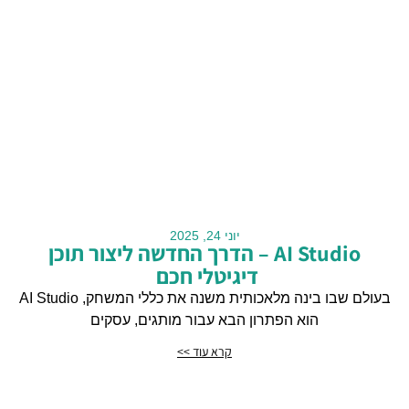
יוני 24, 2025
AI Studio – הדרך החדשה ליצור תוכן
דיגיטלי חכם
בעולם שבו בינה מלאכותית משנה את כללי המשחק, AI Studio
הוא הפתרון הבא עבור מותגים, עסקים
קרא עוד >>